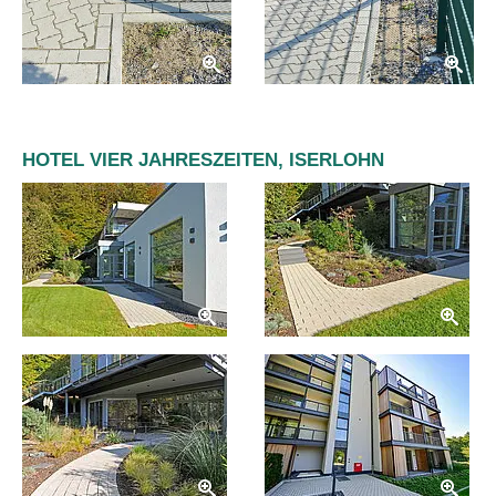
HOTEL VIER JAHRESZEITEN, ISERLOHN