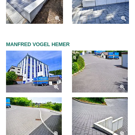
MANFRED VOGEL HEMER