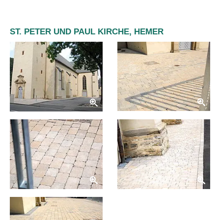
ST. PETER UND PAUL KIRCHE, HEMER