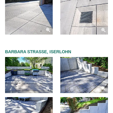
BARBARA STRASSE, ISERLOHN