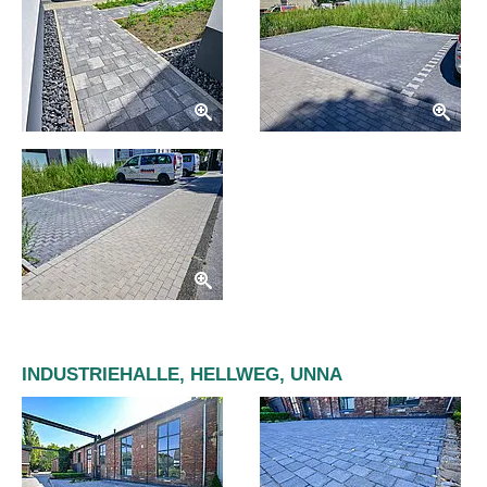
INDUSTRIEHALLE, HELLWEG, UNNA