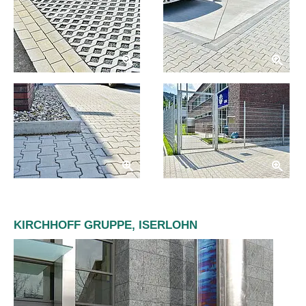
KIRCHHOFF GRUPPE, ISERLOHN