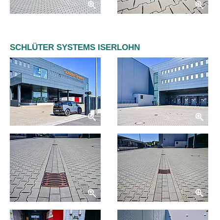
SCHLÜTER SYSTEMS ISERLOHN