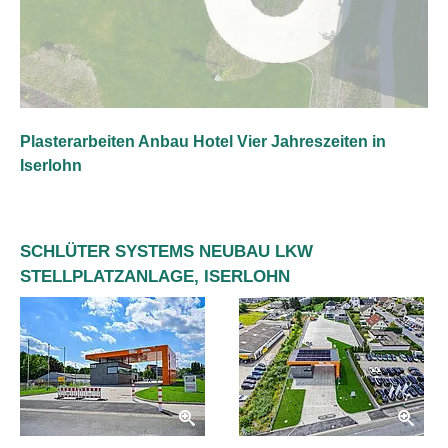
Plasterarbeiten Anbau Hotel Vier Jahreszeiten in
Iserlohn
SCHLÜTER SYSTEMS NEUBAU LKW
STELLPLATZANLAGE, ISERLOHN