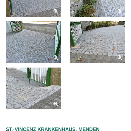
ST.-VINCENZ KRANKENHAUS, MENDEN