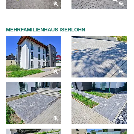
MEHRFAMILIENHAUS ISERLOHN