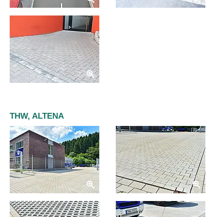
THW, ALTENA