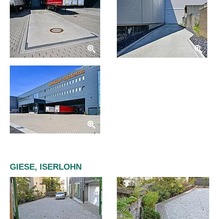
GIESE, ISERLOHN