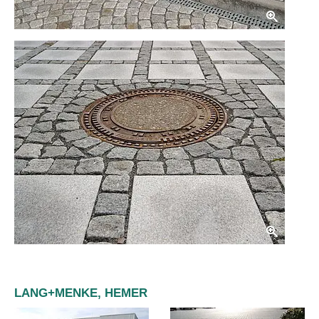
LANG+MENKE, HEMER