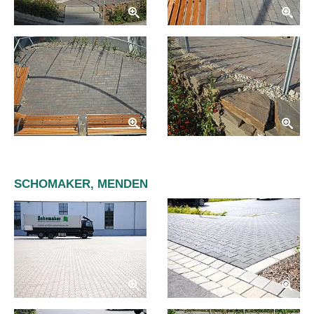
SCHOMAKER, MENDEN