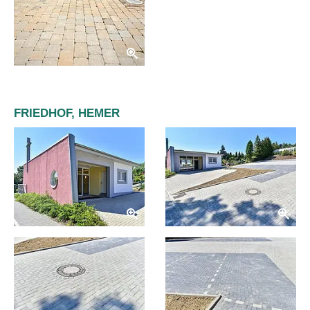
FRIEDHOF, HEMER