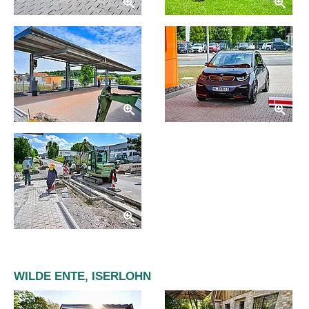
WILDE ENTE, ISERLOHN