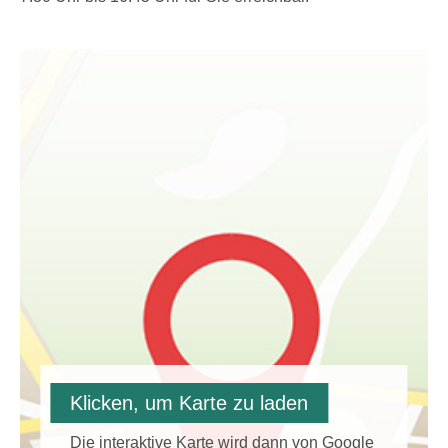
Klicken, um Karte zu laden
Die interaktive Karte wird dann von Google