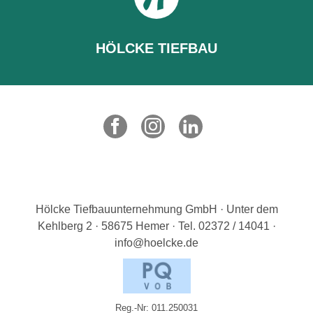
HÖLCKE TIEFBAU
Hölcke Tiefbauunternehmung GmbH · Unter dem
Kehlberg 2 · 58675 Hemer · Tel. 02372 / 14041 ·
info@
hoelcke.de
Reg.-Nr: 011.250031