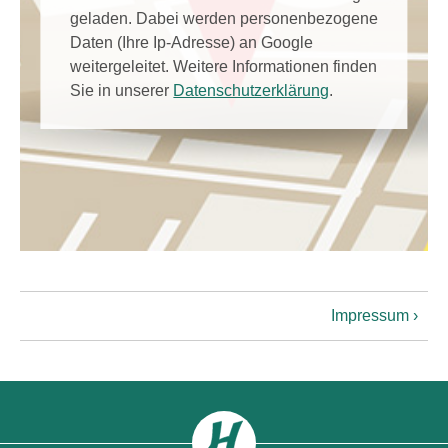
geladen. Dabei werden personenbezogene
Daten (Ihre Ip-Adresse) an Google
weitergeleitet. Weitere Informationen finden
Sie in unserer
Datenschutzerklärung
.
Impressum