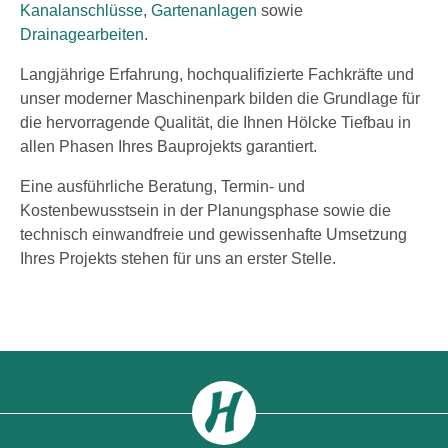
Kanalanschlüsse
,
Gartenanlagen
sowie
Drainagearbeiten
.
Langjährige Erfahrung, hochqualifizierte Fachkräfte und
unser moderner Maschinenpark bilden die Grundlage für
die hervorragende Qualität, die Ihnen Hölcke Tiefbau in
allen Phasen Ihres Bauprojekts garantiert.
Eine ausführliche Beratung, Termin- und
Kostenbewusstsein in der Planungsphase sowie die
technisch einwandfreie und gewissenhafte Umsetzung
Ihres Projekts stehen für uns an erster Stelle.